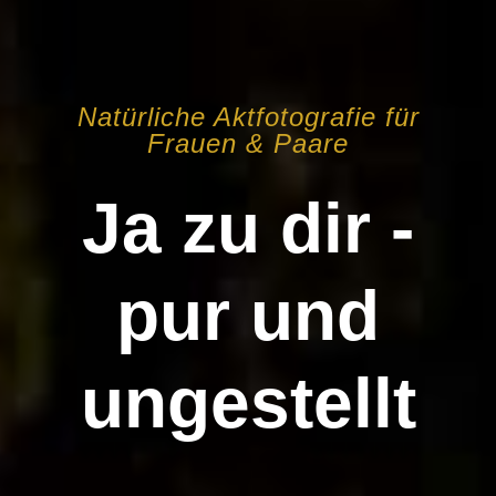
Natürliche Aktfotografie für
Frauen & Paare
Ja zu dir -
pur und
ungestellt