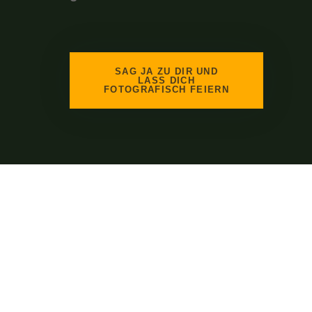
SAG JA ZU DIR UND
LASS DICH
FOTOGRAFISCH FEIERN