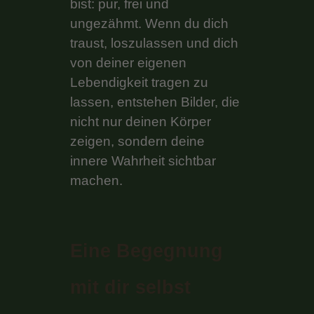
bist: pur, frei und
ungezähmt. Wenn du dich
traust, loszulassen und dich
von deiner eigenen
Lebendigkeit tragen zu
lassen, entstehen Bilder, die
nicht nur deinen Körper
zeigen, sondern deine
innere Wahrheit sichtbar
machen.
Eine Begegnung
mit dir selbst