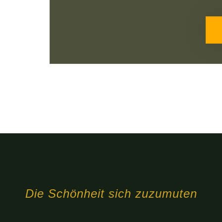
Die Schönheit sich zuzumuten