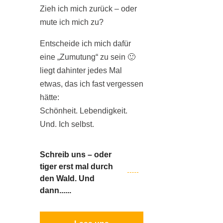
Zieh ich mich zurück – oder
mute ich mich zu?
Entscheide ich mich dafür
eine „Zumutung“ zu sein 🙂
liegt dahinter jedes Mal
etwas, das ich fast vergessen
hätte:
Schönheit. Lebendigkeit.
Und. Ich selbst.
Schreib uns – oder
tiger erst mal durch
den Wald. Und
dann......