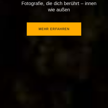
Fotografie, die dich berührt – innen
wie außen
MEHR ERFAHREN