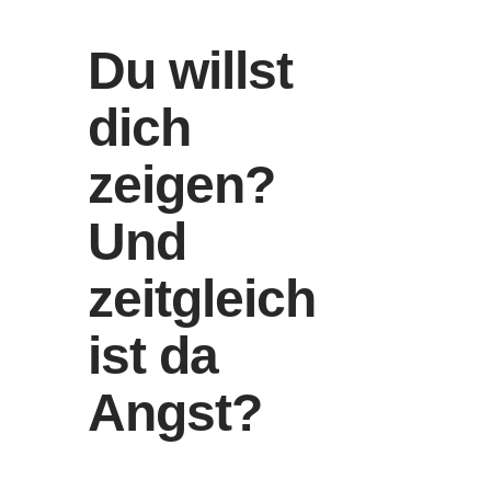
Du willst
dich
zeigen?
Und
zeitgleich
ist da
Angst?