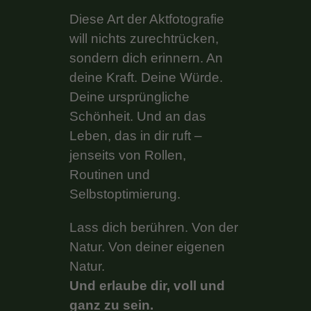
Diese Art der Aktfotografie
will nichts zurechtrücken,
sondern dich erinnern. An
deine Kraft. Deine Würde.
Deine ursprüngliche
Schönheit. Und an das
Leben, das in dir ruft –
jenseits von Rollen,
Routinen und
Selbstoptimierung.
Lass dich berühren. Von der
Natur. Von deiner eigenen
Natur.
Und erlaube dir, voll und
ganz zu sein.