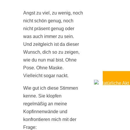
Angst zu viel, zu wenig, noch
nicht schön genug, noch
nicht präsent genug oder
was auch immer zu sein.
Und zeitgleich ist da dieser
Wunsch, dich so zu zeigen,
wie du nun mal bist. Ohne
Pose. Ohne Maske.
Vielleicht sogar nackt.
Wie gut ich diese Stimmen
kenne. Sie klopfen
regelmäßig an meine
Kopfinnenwände und
konfrontieren mich mit der
Frage: