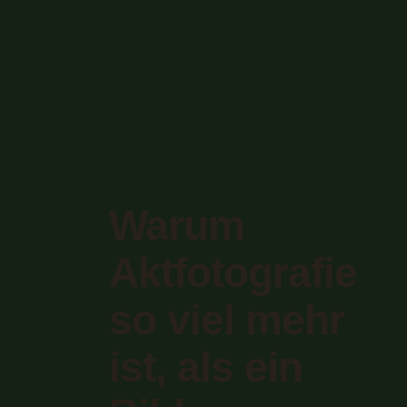
Warum
Aktfotografie
so viel mehr
ist, als ein